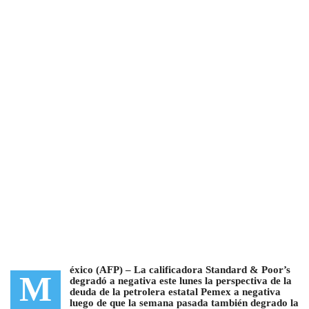
éxico (AFP) –
La calificadora Standard & Poor’s
M
degradó a negativa este lunes la perspectiva de la
deuda de la petrolera estatal Pemex a negativa
luego de que la semana pasada también degrado la