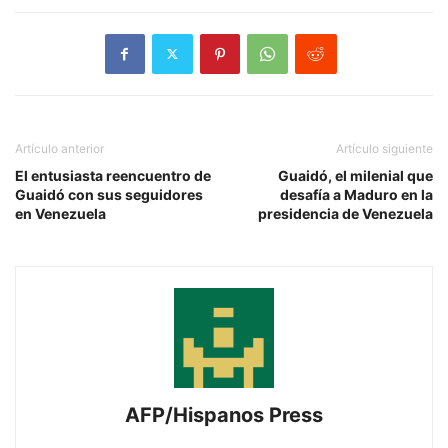
Artículo anterior
Artículo siguiente
El entusiasta reencuentro de
Guaidó, el milenial que
Guaidó con sus seguidores
desafía a Maduro en la
en Venezuela
presidencia de Venezuela
AFP/Hispanos Press