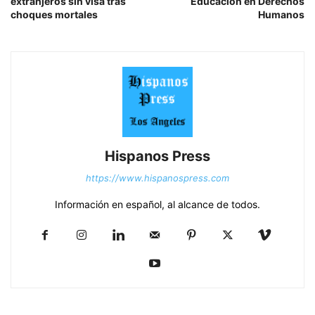
extranjeros sin visa tras
Educación en Derechos
choques mortales
Humanos
Hispanos Press
https://www.hispanospress.com
Información en español, al alcance de todos.