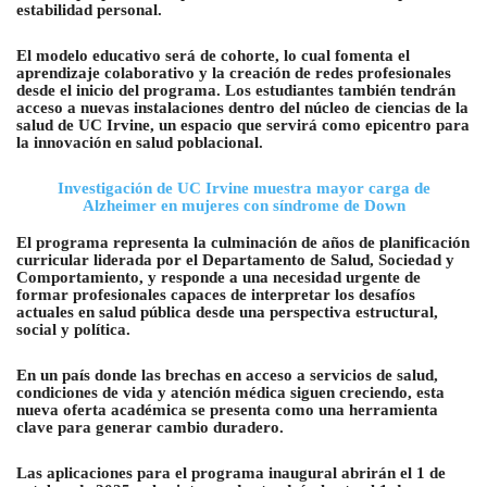
estabilidad personal.
El modelo educativo será de cohorte, lo cual fomenta el
aprendizaje colaborativo y la creación de redes profesionales
desde el inicio del programa. Los estudiantes también tendrán
acceso a nuevas instalaciones dentro del núcleo de ciencias de la
salud de UC Irvine, un espacio que servirá como epicentro para
la innovación en salud poblacional.
Investigación de UC Irvine muestra mayor carga de
Alzheimer en mujeres con síndrome de Down
El programa representa la culminación de años de planificación
curricular liderada por el Departamento de Salud, Sociedad y
Comportamiento, y responde a una necesidad urgente de
formar profesionales capaces de interpretar los desafíos
actuales en salud pública desde una perspectiva estructural,
social y política.
En un país donde las brechas en acceso a servicios de salud,
condiciones de vida y atención médica siguen creciendo, esta
nueva oferta académica se presenta como una herramienta
clave para generar cambio duradero.
Las aplicaciones para el programa inaugural abrirán el 1 de