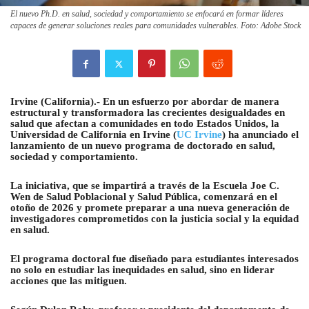
El nuevo Ph.D. en salud, sociedad y comportamiento se enfocará en formar líderes
capaces de generar soluciones reales para comunidades vulnerables. Foto: Adobe Stock
Irvine (California).- En un esfuerzo por abordar de manera
estructural y transformadora las crecientes desigualdades en
salud que afectan a comunidades en todo Estados Unidos, la
Universidad de California en Irvine (
UC Irvine
) ha anunciado el
lanzamiento de un nuevo programa de doctorado en salud,
sociedad y comportamiento.
La iniciativa, que se impartirá a través de la Escuela Joe C.
Wen de Salud Poblacional y Salud Pública, comenzará en el
otoño de 2026 y promete preparar a una nueva generación de
investigadores comprometidos con la justicia social y la equidad
en salud.
El programa doctoral fue diseñado para estudiantes interesados
no solo en estudiar las inequidades en salud, sino en liderar
acciones que las mitiguen.