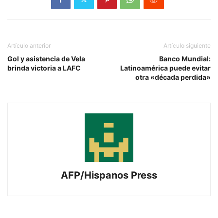
Artículo anterior
Artículo siguiente
Gol y asistencia de Vela
Banco Mundial:
brinda victoria a LAFC
Latinoamérica puede evitar
otra «década perdida»
AFP/Hispanos Press