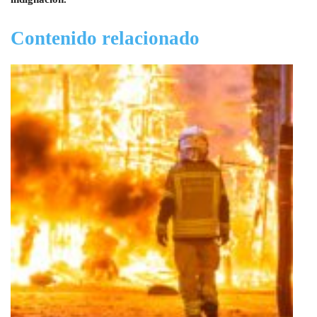
Contenido relacionado