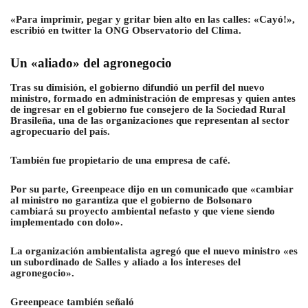
«Para imprimir, pegar y gritar bien alto en las calles: «Cayó!»,
escribió en twitter la ONG Observatorio del Clima.
Un «aliado» del agronegocio
Tras su dimisión, el gobierno difundió un perfil del nuevo
ministro, formado en administración de empresas y quien antes
de ingresar en el gobierno fue consejero de la Sociedad Rural
Brasileña, una de las organizaciones que representan al sector
agropecuario del país.
También fue propietario de una empresa de café.
Por su parte, Greenpeace dijo en un comunicado que «cambiar
al ministro no garantiza que el gobierno de Bolsonaro
cambiará su proyecto ambiental nefasto y que viene siendo
implementado con dolo».
La organización ambientalista agregó que el nuevo ministro «es
un subordinado de Salles y aliado a los intereses del
agronegocio».
Greenpeace también señaló