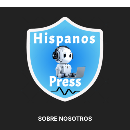
SOBRE NOSOTROS