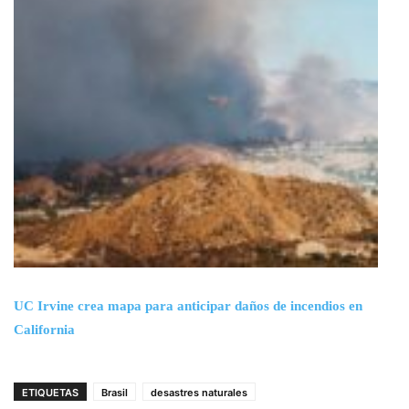
UC Irvine crea mapa para anticipar daños de incendios en
California
ETIQUETAS
Brasil
desastres naturales