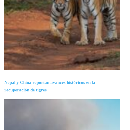
Nepal y China reportan avances históricos en la
recuperación de tigres