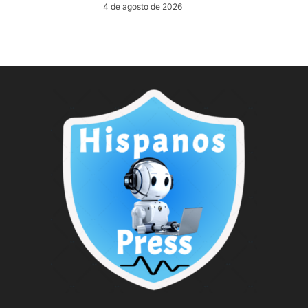
4 de agosto de 2026