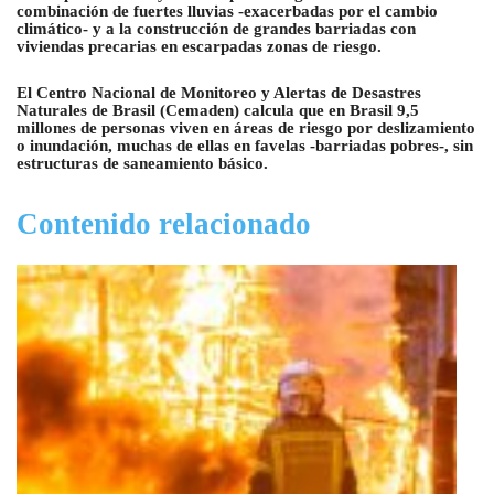
combinación de fuertes lluvias -exacerbadas por el cambio
climático- y a la construcción de grandes barriadas con
viviendas precarias en escarpadas zonas de riesgo.
El Centro Nacional de Monitoreo y Alertas de Desastres
Naturales de Brasil (Cemaden) calcula que en Brasil 9,5
millones de personas viven en áreas de riesgo por deslizamiento
o inundación, muchas de ellas en favelas -barriadas pobres-, sin
estructuras de saneamiento básico.
Contenido relacionado