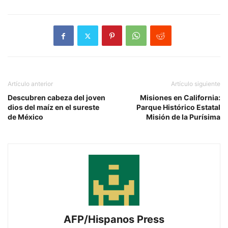
Artículo anterior
Artículo siguiente
Descubren cabeza del joven
Misiones en California:
dios del maíz en el sureste
Parque Histórico Estatal
de México
Misión de la Purísima
AFP/Hispanos Press