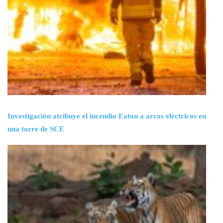
Investigación atribuye el incendio Eaton a arcos eléctricos en
una torre de SCE