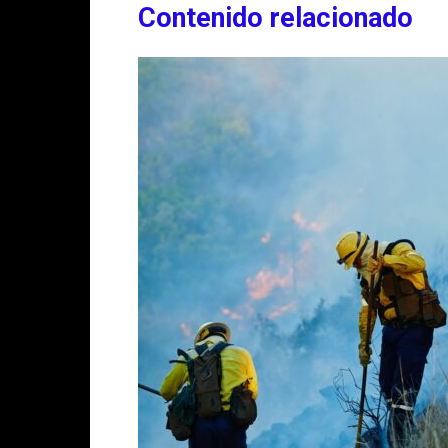
Contenido relacionado