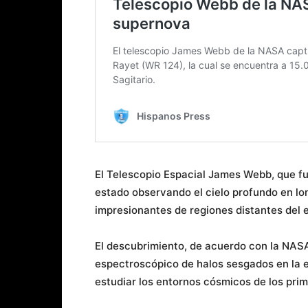
El Telescopio Espacial James Webb, que fu
estado observando el cielo profundo en lo
impresionantes de regiones distantes del 
El descubrimiento, de acuerdo con la NAS
espectroscópico de halos sesgados en la er
estudiar los entornos cósmicos de los pri