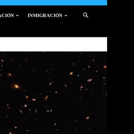
ACIÓN
INMIGRACIÓN