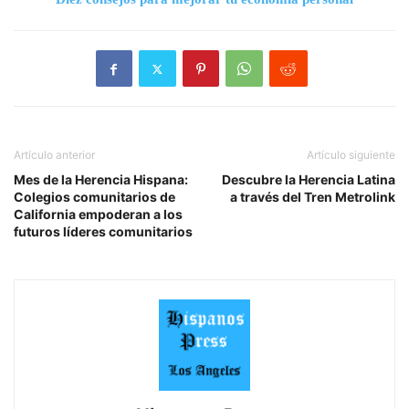
Artículo anterior
Artículo siguiente
Mes de la Herencia Hispana:
Descubre la Herencia Latina
Colegios comunitarios de
a través del Tren Metrolink
California empoderan a los
futuros líderes comunitarios