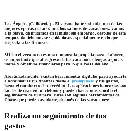
Los Ángeles (California).- El verano ha terminado, una de las
mejores épocas del año: muchos salimos de vacaciones, vamos
a la playa, disfrutamos en familia; sin embargo, después de esta
temporada debemos ser cuidadosos especialmente en lo que
respecta a las finanzas.
Si bien el verano no es una temporada propicia para el ahorro,
es importante que al regreso de tus vacaciones tengas algunas
metas y objetivos financieros para lo que resta del año.
Afortunadamente, existen herramientas digitales para ayudarte
a administrar tus finanzas desde el
presupuesto
y tus gastos,
hasta el monitoreo de tu crédito. Las aplicaciones bancarias son
fáciles de usar en tu teléfono y pueden hacer más sencillo el
seguimiento de tu dinero. Estas son algunas herramientas de
Chase que pueden ayudarte, después de las vacaciones:
Realiza un seguimiento de tus
gastos