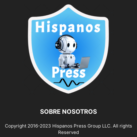
SOBRE NOSOTROS
Copyright 2016-2023 Hispanos Press Group LLC. All rights
Reserved