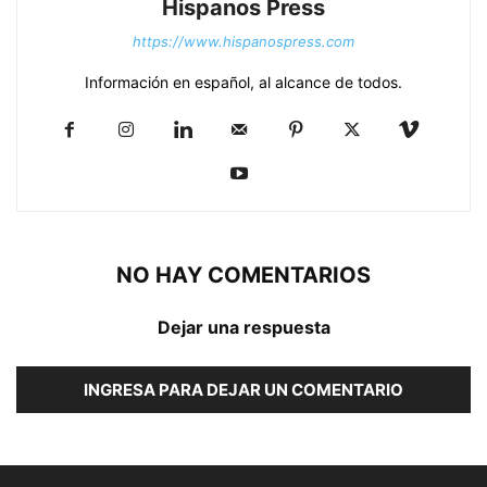
Hispanos Press
https://www.hispanospress.com
Información en español, al alcance de todos.
NO HAY COMENTARIOS
Dejar una respuesta
INGRESA PARA DEJAR UN COMENTARIO