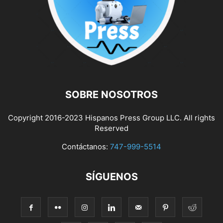
SOBRE NOSOTROS
Copyright 2016-2023 Hispanos Press Group LLC. All rights
Reserved
Contáctanos:
747-999-5514
SÍGUENOS