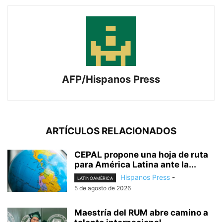
AFP/Hispanos Press
ARTÍCULOS RELACIONADOS
CEPAL propone una hoja de ruta
para América Latina ante la...
Hispanos Press
-
LATINOAMÉRICA
5 de agosto de 2026
Maestría del RUM abre camino a