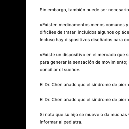
Sin embargo, también puede ser necesario
«Existen medicamentos menos comunes y m
difíciles de tratar, incluidos algunos opi
Incluso hay dispositivos diseñados para co
«Existe un dispositivo en el mercado que se
para generar la sensación de movimiento; 
conciliar el sueño».
El Dr. Chen añade que el síndrome de piern
El Dr. Chen añade que el síndrome de piern
Si nota que su hijo se mueve o da muchas 
informar al pediatra.