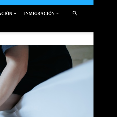
ACIÓN
INMIGRACIÓN