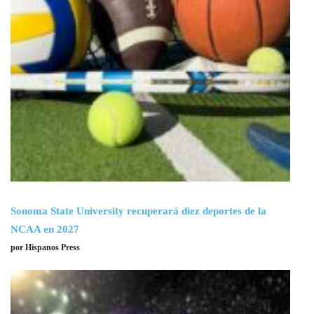
Sonoma State University recuperará diez deportes de la
NCAA en 2027
por Hispanos Press