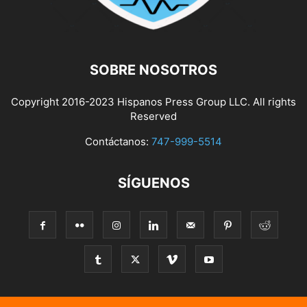
SOBRE NOSOTROS
Copyright 2016-2023 Hispanos Press Group LLC. All rights
Reserved
Contáctanos:
747-999-5514
SÍGUENOS