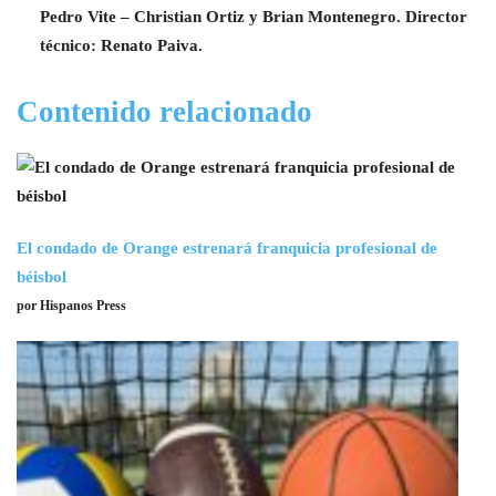
Pedro Vite – Christian Ortiz y Brian Montenegro. Director
técnico: Renato Paiva.
Contenido relacionado
El condado de Orange estrenará franquicia profesional de
béisbol
por Hispanos Press