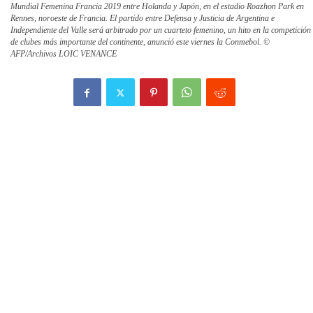
Mundial Femenina Francia 2019 entre Holanda y Japón, en el estadio Roazhon Park en
Rennes, noroeste de Francia. El partido entre Defensa y Justicia de Argentina e
Independiente del Valle será arbitrado por un cuarteto femenino, un hito en la competición
de clubes más importante del continente, anunció este viernes la Conmebol. ©
AFP/Archivos LOIC VENANCE