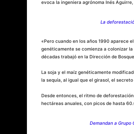
evoca la ingeniera agrónoma Inés Aguirre,
La deforestaci
«Pero cuando en los años 1990 aparece el
genéticamente se comienza a colonizar la 
décadas trabajó en la Dirección de Bosque
La soja y el maíz genéticamente modificad
la sequía, al igual que el girasol, el secret
Desde entonces, el ritmo de deforestación
hectáreas anuales, con picos de hasta 60
Demandan a Grupo C