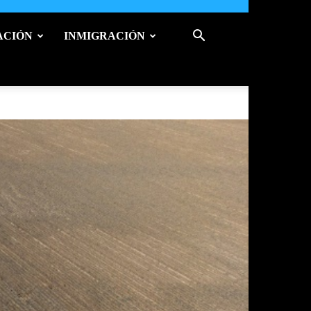
ACIÓN
INMIGRACIÓN