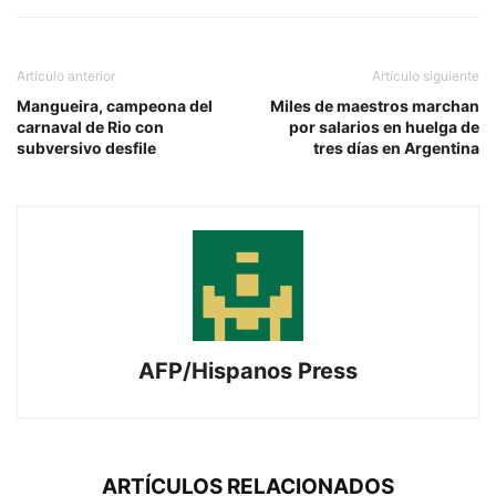
Artículo anterior
Artículo siguiente
Mangueira, campeona del
Miles de maestros marchan
carnaval de Rio con
por salarios en huelga de
subversivo desfile
tres días en Argentina
AFP/Hispanos Press
ARTÍCULOS RELACIONADOS