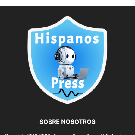
SOBRE NOSOTROS