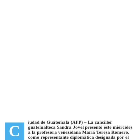
iudad de Guatemala (AFP) –
La canciller
C
guatemalteca Sandra Jovel presentó este miércoles
a la profesora venezolana María Teresa Romero,
como representante diplomática designada por el