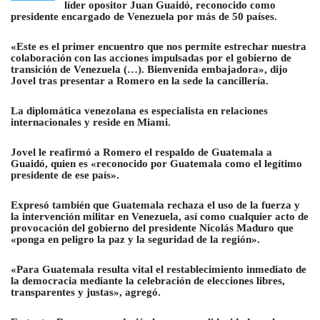
líder opositor Juan Guaidó
, reconocido como
presidente encargado de Venezuela por más de 50 países.
«Este es el primer encuentro que nos permite estrechar nuestra
colaboración con las acciones impulsadas por el gobierno de
transición de Venezuela (…). Bienvenida embajadora», dijo
Jovel tras presentar a Romero en la sede la cancillería.
La diplomática venezolana es especialista en relaciones
internacionales y reside en Miami.
Jovel le reafirmó a Romero el respaldo de Guatemala a
Guaidó, quien es «reconocido por Guatemala como el legítimo
presidente de ese país»
.
Expresó también que Guatemala rechaza el uso de la fuerza y
la intervención militar en Venezuela, así como cualquier acto de
provocación del gobierno del presidente Nicolás Maduro que
«ponga en peligro la paz y la seguridad de la región».
«Para Guatemala resulta vital el restablecimiento inmediato de
la democracia mediante la celebración de elecciones libres,
transparentes y justas», agregó.