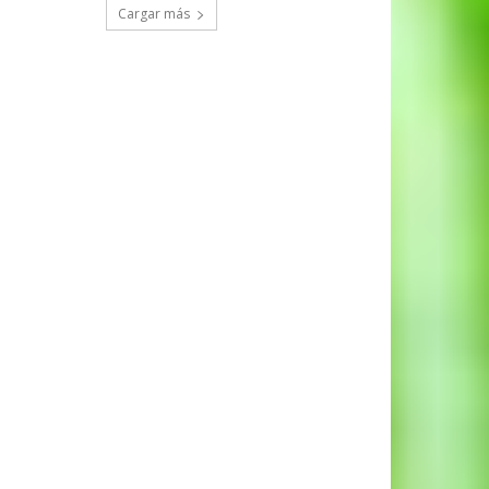
Cargar más