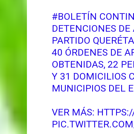
#BOLETÍN
CONTIN
DETENCIONES DE 
PARTIDO QUERÉTA
40 ÓRDENES DE 
OBTENIDAS, 22 P
Y 31 DOMICILIOS 
MUNICIPIOS DEL 
VER MÁS:
HTTPS:
PIC.TWITTER.COM