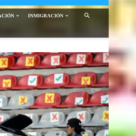
ACIÓN
INMIGRACIÓN