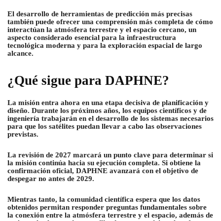
El desarrollo de herramientas de predicción más precisas
también puede ofrecer una comprensión más completa de cómo
interactúan la atmósfera terrestre y el espacio cercano, un
aspecto considerado esencial para la infraestructura
tecnológica moderna y para la exploración espacial de largo
alcance.
¿Qué sigue para DAPHNE?
La misión entra ahora en una etapa decisiva de planificación y
diseño. Durante los próximos años, los equipos científicos y de
ingeniería trabajarán en el desarrollo de los sistemas necesarios
para que los satélites puedan llevar a cabo las observaciones
previstas.
La revisión de 2027 marcará un punto clave para determinar si
la misión continúa hacia su ejecución completa. Si obtiene la
confirmación oficial, DAPHNE avanzará con el objetivo de
despegar no antes de 2029.
Mientras tanto, la comunidad científica espera que los datos
obtenidos permitan responder preguntas fundamentales sobre
la conexión entre la atmósfera terrestre y el espacio, además de