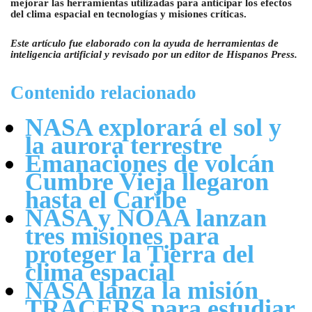
mejorar las herramientas utilizadas para anticipar los efectos
del clima espacial en tecnologías y misiones críticas.
Este artículo fue elaborado con la ayuda de herramientas de
inteligencia artificial y revisado por un editor de Hispanos Press.
Contenido relacionado
NASA explorará el sol y
la aurora terrestre
Emanaciones de volcán
Cumbre Vieja llegaron
hasta el Caribe
NASA y NOAA lanzan
tres misiones para
proteger la Tierra del
clima espacial
NASA lanza la misión
TRACERS para estudiar