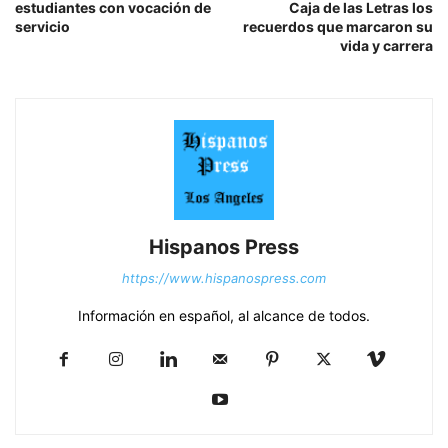
estudiantes con vocación de
Caja de las Letras los
servicio
recuerdos que marcaron su
vida y carrera
Hispanos Press
https://www.hispanospress.com
Información en español, al alcance de todos.