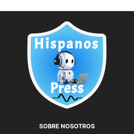
SOBRE NOSOTROS