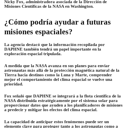
Nicky Fox, administradora asociada de la Dirección de
Misiones Científicas de la NASA en Washington.
¿Cómo podría ayudar a futuras
misiones espaciales?
La agencia destacó que la información recopilada por
DAPHNE también tendrá un papel importante en la
exploración espacial tripulada.
A medida que la NASA avanza en sus planes para enviar
astronautas más allá de la protección magnética natural de la
Tierra hacia destinos como la Luna y Marte, comprender
mejor el comportamiento del clima espacial se vuelve una
prioridad.
Fox señaló que DAPHNE se integrará a la flota científica de la
NASA distribuida estratégicamente por el sistema solar para
proporcionar datos que ayuden a los planificadores de misiones
a predecir y mitigar los efectos del clima espacial.
La capacidad de anticipar estos fenómenos puede ser un
elemento clave para proteger tanto a los astronautas como a