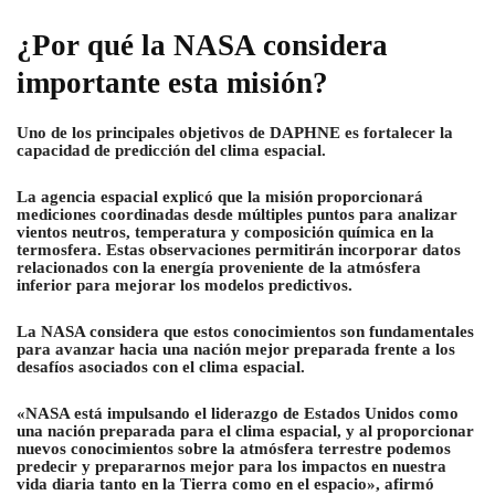
¿Por qué la NASA considera
importante esta misión?
Uno de los principales objetivos de DAPHNE es fortalecer la
capacidad de predicción del clima espacial.
La agencia espacial explicó que la misión proporcionará
mediciones coordinadas desde múltiples puntos para analizar
vientos neutros, temperatura y composición química en la
termosfera. Estas observaciones permitirán incorporar datos
relacionados con la energía proveniente de la atmósfera
inferior para mejorar los modelos predictivos.
La NASA considera que estos conocimientos son fundamentales
para avanzar hacia una nación mejor preparada frente a los
desafíos asociados con el clima espacial.
«NASA está impulsando el liderazgo de Estados Unidos como
una nación preparada para el clima espacial, y al proporcionar
nuevos conocimientos sobre la atmósfera terrestre podemos
predecir y prepararnos mejor para los impactos en nuestra
vida diaria tanto en la Tierra como en el espacio», afirmó