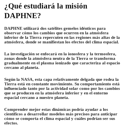
¿Qué estudiará la misión
DAPHNE?
DAPHNE utilizará dos satélites gemelos idénticos para
observar cómo los cambios que ocurren en la atmósfera
inferior de la Tierra repercuten en las regiones más altas de la
atmósfera, donde se manifiestan los efectos del clima espacial.
La investigación se enfocará en la ionosfera y la termosfera,
zonas donde la atmósfera neutra de la Tierra se transforma
gradualmente en el plasma ionizado que caracteriza al espacio
cercano al planeta.
Según la NASA, esta capa relativamente delgada que rodea la
Tierra está en constante movimiento. Su comportamiento está
influenciado tanto por la actividad solar como por los cambios
que se producen en la atmósfera inferior y en el entorno
espacial cercano a nuestro planeta.
Comprender mejor estas dinámicas podría ayudar a los
científicos a desarrollar modelos más precisos para anticipar
cómo se comporta el clima espacial y cuáles podrían ser sus
efectos.