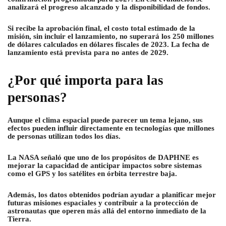
analizará el progreso alcanzado y la disponibilidad de fondos.
Si recibe la aprobación final, el costo total estimado de la
misión, sin incluir el lanzamiento, no superará los 250 millones
de dólares calculados en dólares fiscales de 2023. La fecha de
lanzamiento está prevista para no antes de 2029.
¿Por qué importa para las
personas?
Aunque el clima espacial puede parecer un tema lejano, sus
efectos pueden influir directamente en tecnologías que millones
de personas utilizan todos los días.
La NASA señaló que uno de los propósitos de DAPHNE es
mejorar la capacidad de anticipar impactos sobre sistemas
como el GPS y los satélites en órbita terrestre baja.
Además, los datos obtenidos podrían ayudar a planificar mejor
futuras misiones espaciales y contribuir a la protección de
astronautas que operen más allá del entorno inmediato de la
Tierra.