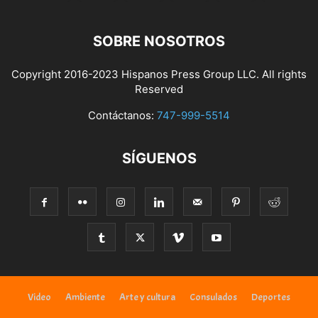
SOBRE NOSOTROS
Copyright 2016-2023 Hispanos Press Group LLC. All rights
Reserved
Contáctanos:
747-999-5514
SÍGUENOS
Video
Ambiente
Arte y cultura
Consulados
Deportes