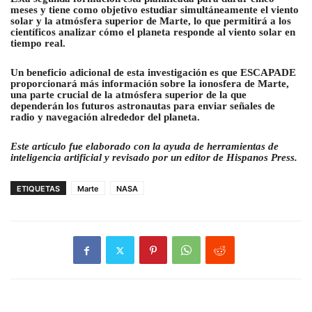
meses y tiene como objetivo estudiar simultáneamente el viento
solar y la atmósfera superior de Marte, lo que permitirá a los
científicos analizar cómo el planeta responde al viento solar en
tiempo real.
Un beneficio adicional de esta investigación es que ESCAPADE
proporcionará más información sobre la ionosfera de Marte,
una parte crucial de la atmósfera superior de la que
dependerán los futuros astronautas para enviar señales de
radio y navegación alrededor del planeta.
Este artículo fue elaborado con la ayuda de herramientas de
inteligencia artificial y revisado por un editor de Hispanos Press.
ETIQUETAS
Marte
NASA