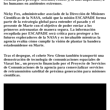
los humanos en ambientes extremos.
Nicky Fox, administrador asociado de la Dirección de Misiones
Científicas de la NASA, señaló que la misión ESCAPADE forma
parte de la estrategia global para entender el pasado y el
presente de Marte con el objetivo de poder enviar a los
primeros astronautas de manera segura. La información
recopilada por ESCAPADE será crítica para proteger a los
futuros exploradores de la NASA y es invaluable mientras la
agencia evalúa cómo cumplir la visión de plantar la bandera
estadounidense en Marte.
Tras el despegue, el cohete New Glenn también transportó una
demostración de tecnología de comunicaciones espaciales de
Viasat Inc., un proyecto financiado por el Proyecto de Servicios
de Comunicaciones de la agencia para comercializar servicios
de retransmisión satelital de próxima generación para misiones
científicas.