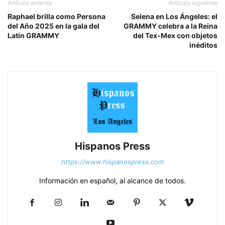
Artículo anterior
Artículo siguiente
Raphael brilla como Persona
Selena en Los Ángeles: el
del Año 2025 en la gala del
GRAMMY celebra a la Reina
Latin GRAMMY
del Tex-Mex con objetos
inéditos
Hispanos Press
https://www.hispanospress.com
Información en español, al alcance de todos.