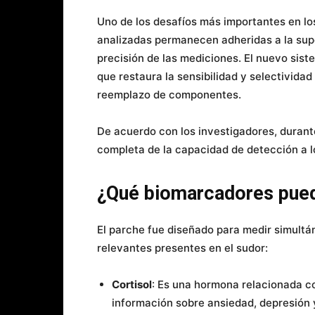
Uno de los desafíos más importantes en lo
analizadas permanecen adheridas a la sup
precisión de las mediciones. El nuevo si
que restaura la sensibilidad y selectivida
reemplazo de componentes.
De acuerdo con los investigadores, durant
completa de la capacidad de detección a lo
¿Qué biomarcadores pued
El parche fue diseñado para medir simult
relevantes presentes en el sudor:
Cortisol
: Es una hormona relacionada co
información sobre ansiedad, depresión y