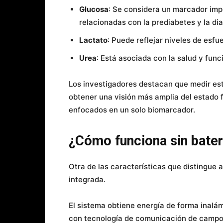
Glucosa
: Se considera un marcador imp
relacionadas con la prediabetes y la di
Lactato
: Puede reflejar niveles de esfu
Urea
: Está asociada con la salud y func
Los investigadores destacan que medir es
obtener una visión más amplia del estado f
enfocados en un solo biomarcador.
¿Cómo funciona sin bater
Otra de las características que distingue
integrada.
El sistema obtiene energía de forma inalá
con tecnología de comunicación de campo 