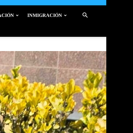
ACIÓN
INMIGRACIÓN