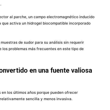
.
 lector al parche, un campo electromagnético inducido
a que activa un hidrogel biocompatible incorporado
muestras de sudor para su análisis sin requerir
de los problemas más frecuentes en este tipo de
onvertido en una fuente valiosa
s en los últimos años porque pueden ofrecer
relativamente sencilla y menos invasiva.