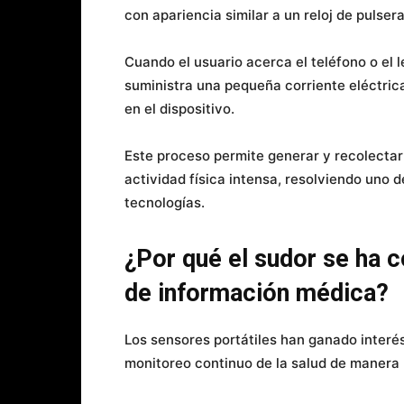
con apariencia similar a un reloj de pulsera
Cuando el usuario acerca el teléfono o el
suministra una pequeña corriente eléctric
en el dispositivo.
Este proceso permite generar y recolectar 
actividad física intensa, resolviendo uno 
tecnologías.
¿Por qué el sudor se ha c
de información médica?
Los sensores portátiles han ganado interé
monitoreo continuo de la salud de manera 