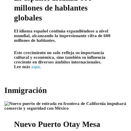
millones de hablantes
globales
El idioma español continúa expandiéndose a nivel
mundial, alcanzando la impresionante cifra de 600
millones de hablantes.
Este crecimiento no solo refleja su importancia
cultural y económica, sino también su influencia
creciente en diversos ámbitos internacionales.
Lee más
aquí
.
Inmigración
Nuevo Puerto Otay Mesa