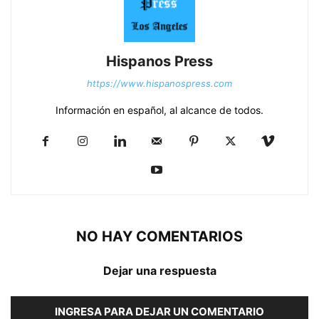
Hispanos Press
https://www.hispanospress.com
Información en español, al alcance de todos.
NO HAY COMENTARIOS
Dejar una respuesta
INGRESA PARA DEJAR UN COMENTARIO