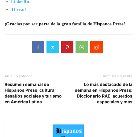
LinkedIn
Thread
¡Gracias por ser parte de la gran familia de Hispanos Press!
Artículo anterior
Artículo siguiente
Resumen semanal de
Lo más destacado de la
Hispanos Press: cultura,
semana en Hispanos Press:
desafíos sociales y turismo
Diccionario RAE, acuerdos
en América Latina
espaciales y más