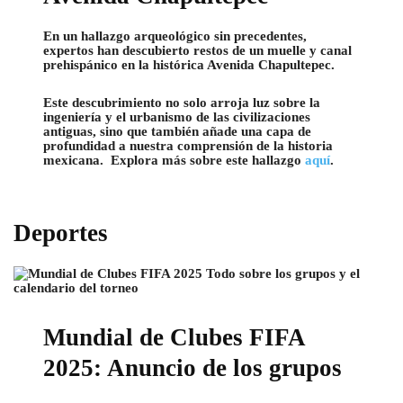
En un hallazgo arqueológico sin precedentes,
expertos han descubierto restos de un muelle y canal
prehispánico en la histórica Avenida Chapultepec.
Este descubrimiento no solo arroja luz sobre la
ingeniería y el urbanismo de las civilizaciones
antiguas, sino que también añade una capa de
profundidad a nuestra comprensión de la historia
mexicana. Explora más sobre este hallazgo
aquí
.
Deportes
Mundial de Clubes FIFA
2025: Anuncio de los grupos