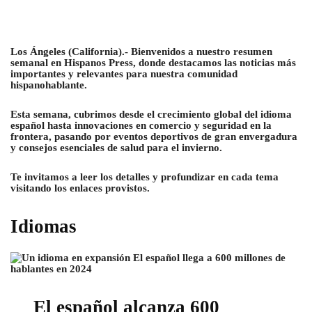
Los Ángeles (California).- Bienvenidos a nuestro resumen
semanal en Hispanos Press, donde destacamos las noticias más
importantes y relevantes para nuestra comunidad
hispanohablante.
Esta semana, cubrimos desde el crecimiento global del idioma
español hasta innovaciones en comercio y seguridad en la
frontera, pasando por eventos deportivos de gran envergadura
y consejos esenciales de salud para el invierno.
Te invitamos a leer los detalles y profundizar en cada tema
visitando los enlaces provistos.
Idiomas
El español alcanza 600