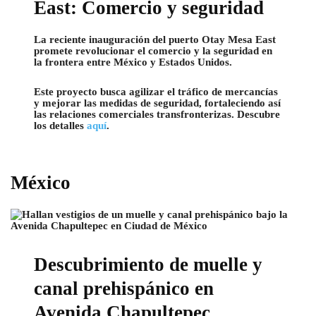
East: Comercio y seguridad
La reciente inauguración del puerto Otay Mesa East
promete revolucionar el comercio y la seguridad en
la frontera entre México y Estados Unidos.
Este proyecto busca agilizar el tráfico de mercancías
y mejorar las medidas de seguridad, fortaleciendo así
las relaciones comerciales transfronterizas. Descubre
los detalles
aquí
.
México
Descubrimiento de muelle y
canal prehispánico en
Avenida Chapultepec