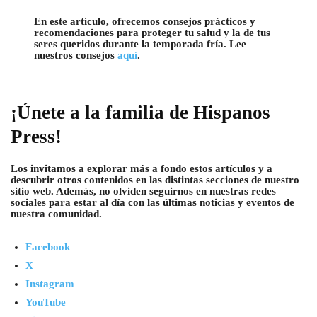
En este artículo, ofrecemos consejos prácticos y
recomendaciones para proteger tu salud y la de tus
seres queridos durante la temporada fría. Lee
nuestros consejos
aquí
.
¡Únete a la familia de Hispanos
Press!
Los invitamos a explorar más a fondo estos artículos y a
descubrir otros contenidos en las distintas secciones de nuestro
sitio web. Además, no olviden seguirnos en nuestras redes
sociales para estar al día con las últimas noticias y eventos de
nuestra comunidad.
Facebook
X
Instagram
YouTube