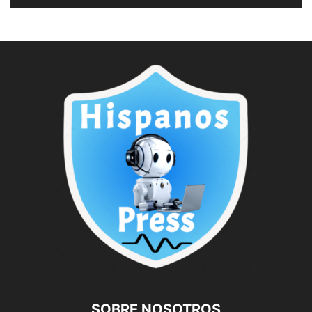
SOBRE NOSOTROS