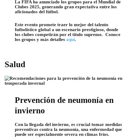
La FIFA ha anunciado los grupos para el Mundial de
Clubes 2025, generando gran expectativa entre los
aficionados del fútbol.
Este evento promete traer lo mejor del talento
futbolístico global a un escenario prestigioso, donde
los clubes competirán por el título supremo. Conoce
los grupos y más detalles
aquí
.
Salud
Prevención de neumonía en
invierno
Con la llegada del invierno, es crucial tomar medidas
preventivas contra la neumonía, una enfermedad que
puede ser especialmente severa en climas fríos.