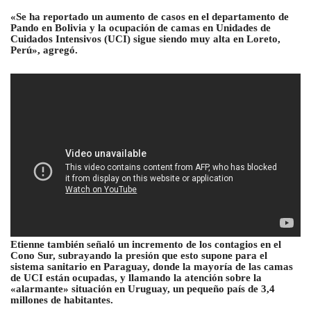
«Se ha reportado un aumento de casos en el departamento de
Pando en Bolivia y la ocupación de camas en Unidades de
Cuidados Intensivos (UCI) sigue siendo muy alta en Loreto,
Perú», agregó.
Etienne también señaló un incremento de los contagios en el
Cono Sur, subrayando la presión que esto supone para el
sistema sanitario en Paraguay, donde la mayoría de las camas
de UCI están ocupadas, y llamando la atención sobre la
«alarmante» situación en Uruguay, un pequeño país de 3,4
millones de habitantes.