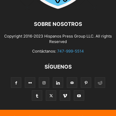
SOBRE NOSOTROS
Copyright 2016-2023 Hispanos Press Group LLC. All rights
Reserved
Contáctanos:
747-999-5514
SÍGUENOS