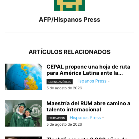
AFP/Hispanos Press
ARTÍCULOS RELACIONADOS
CEPAL propone una hoja de ruta
para América Latina ante la...
Hispanos Press
-
LATINOAMÉRICA
5 de agosto de 2026
Maestría del RUM abre camino a
talento internacional
Hispanos Press
-
EDUCACIÓN
5 de agosto de 2026