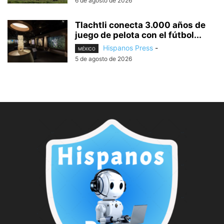
6 de agosto de 2026
Tlachtli conecta 3.000 años de
juego de pelota con el fútbol...
Hispanos Press
-
MÉXICO
5 de agosto de 2026