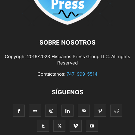
SOBRE NOSOTROS
Copyright 2016-2023 Hispanos Press Group LLC. All rights
Reserved
Contáctanos:
747-999-5514
SÍGUENOS