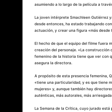
asumiendo a lo largo de la película a travé
La joven intérprete Smachleen Gutiérrez y
desde entonces, ha estado trabajando con 
actuación, y crear una figura «más desde 
El hecho de que el equipo del filme fuera 
creación del personaje. «La construcción 
femenino de la historia tiene que ver con
asegura la directora.
A propósito de esta presencia femenina, Q
«tiene una particularidad, y es que tiene
mujeres» y, aunque también hay directores
auténticas, más autorales, más arriesgada
La Semana de la Crítica, cuyo jurado está 