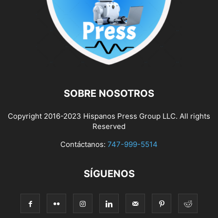
SOBRE NOSOTROS
Copyright 2016-2023 Hispanos Press Group LLC. All rights
Reserved
Contáctanos:
747-999-5514
SÍGUENOS