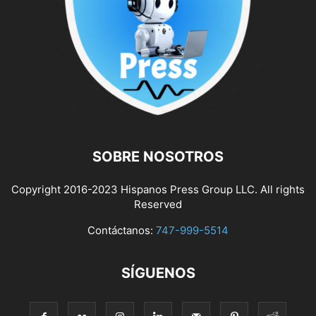
SOBRE NOSOTROS
Copyright 2016-2023 Hispanos Press Group LLC. All rights
Reserved
Contáctanos:
747-999-5514
SÍGUENOS