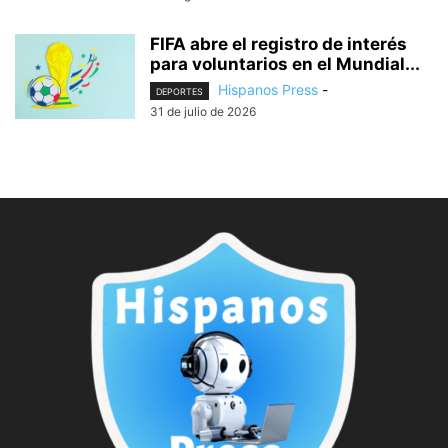
FIFA abre el registro de interés
para voluntarios en el Mundial...
Hispanos Press
-
DEPORTES
31 de julio de 2026