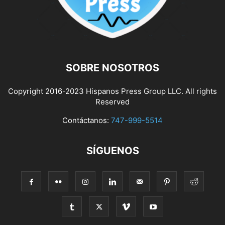
SOBRE NOSOTROS
Copyright 2016-2023 Hispanos Press Group LLC. All rights
Reserved
Contáctanos:
747-999-5514
SÍGUENOS