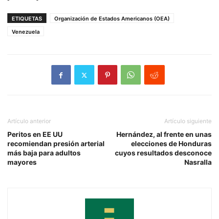
ETIQUETAS
Organización de Estados Americanos (OEA)
Venezuela
Artículo anterior
Artículo siguiente
Peritos en EE UU
Hernández, al frente en unas
recomiendan presión arterial
elecciones de Honduras
más baja para adultos
cuyos resultados desconoce
mayores
Nasralla