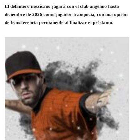
El delantero mexicano jugará con el club angelino hasta
diciembre de 2026 como jugador franquicia, con una opción
de transferencia permanente al finalizar el préstamo.