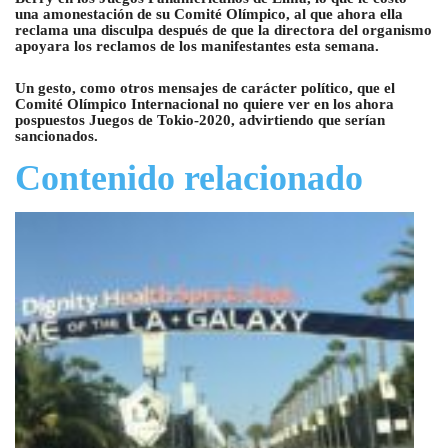
una amonestación de su Comité Olímpico, al que ahora ella
reclama una disculpa después de que la directora del organismo
apoyara los reclamos de los manifestantes esta semana.
Un gesto, como otros mensajes de carácter político, que el
Comité Olímpico Internacional no quiere ver en los ahora
pospuestos Juegos de Tokio-2020, advirtiendo que serían
sancionados.
Contenido relacionado