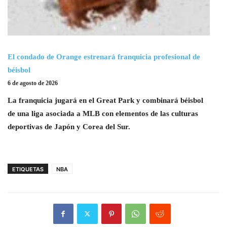
El condado de Orange estrenará franquicia profesional de
béisbol
6 de agosto de 2026
La franquicia jugará en el Great Park y combinará béisbol
de una liga asociada a MLB con elementos de las culturas
deportivas de Japón y Corea del Sur.
ETIQUETAS
NBA