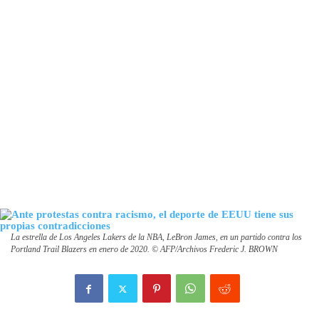
La estrella de Los Angeles Lakers de la NBA, LeBron James, en un partido contra los
Portland Trail Blazers en enero de 2020. © AFP/Archivos Frederic J. BROWN