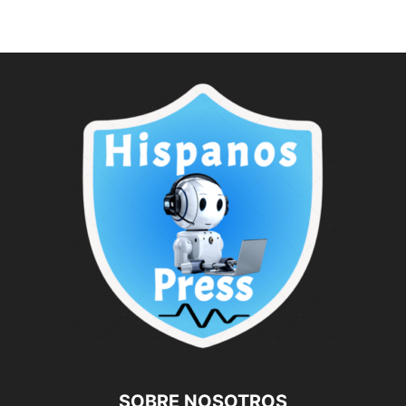
SOBRE NOSOTROS