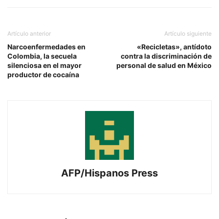
Artículo anterior
Artículo siguiente
Narcoenfermedades en
«Recicletas», antídoto
Colombia, la secuela
contra la discriminación de
silenciosa en el mayor
personal de salud en México
productor de cocaína
AFP/Hispanos Press