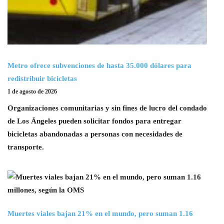
Metro ofrece subvenciones de hasta 35.000 dólares para
redistribuir bicicletas
1 de agosto de 2026
Organizaciones comunitarias y sin fines de lucro del condado
de Los Ángeles pueden solicitar fondos para entregar
bicicletas abandonadas a personas con necesidades de
transporte.
Muertes viales bajan 21% en el mundo, pero suman 1.16