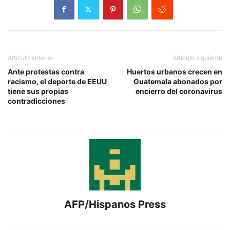
Artículo anterior
Artículo siguiente
Ante protestas contra
Huertos urbanos crecen en
racismo, el deporte de EEUU
Guatemala abonados por
tiene sus propias
encierro del coronavirus
contradicciones
AFP/Hispanos Press