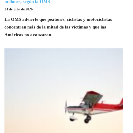
millones, según la OMS
23 de julio de 2026
La OMS advierte que peatones, ciclistas y motociclistas
concentran más de la mitad de las víctimas y que las
Américas no avanzaron.