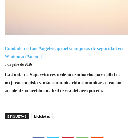
Condado de Los Ángeles aprueba mejoras de seguridad en
Whiteman Airport
5 de julio de 2026
La Junta de Supervisores ordenó seminarios para pilotos,
mejoras en pista y más comunicación comunitaria tras un
accidente ocurrido en abril cerca del aeropuerto.
ETIQUETAS
bicicletas