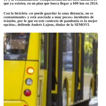
que ya existen, en un plan que busca llegar a 600 km en 2024.
Con la bicicleta «se puede guardar la sana distancia, no es
contaminante» y está asociada a muy pocos» incidentes de
tránsito, por lo que en este contexto de pandemia es la mejor
opción», defiende Andrés Lajous, titular de la SEMOVI.