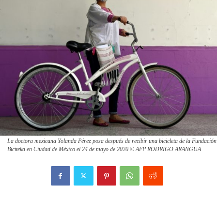
La doctora mexicana Yolanda Pérez posa después de recibir una bicicleta de la Fundación
Biciteka en Ciudad de México el 24 de mayo de 2020 © AFP RODRIGO ARANGUA