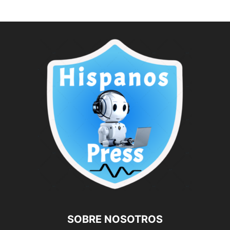
SOBRE NOSOTROS