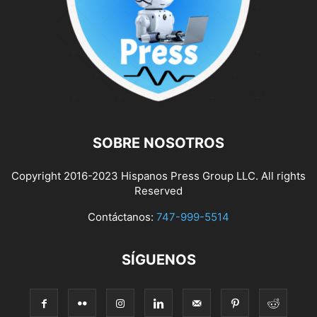
SOBRE NOSOTROS
Copyright 2016-2023 Hispanos Press Group LLC. All rights
Reserved
Contáctanos:
747-999-5514
SÍGUENOS