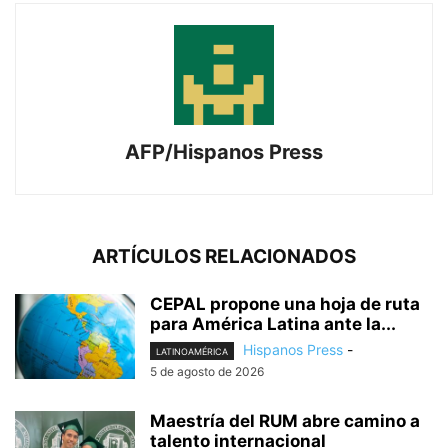
AFP/Hispanos Press
ARTÍCULOS RELACIONADOS
CEPAL propone una hoja de ruta
para América Latina ante la...
Hispanos Press
-
LATINOAMÉRICA
5 de agosto de 2026
Maestría del RUM abre camino a
talento internacional