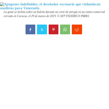
La gente se inclina sobre un balcón durante un corte de energía en un centro comercial
cerrado en Caracas, el 29 de marzo de 2019. © AFP FEDERICO PARRA