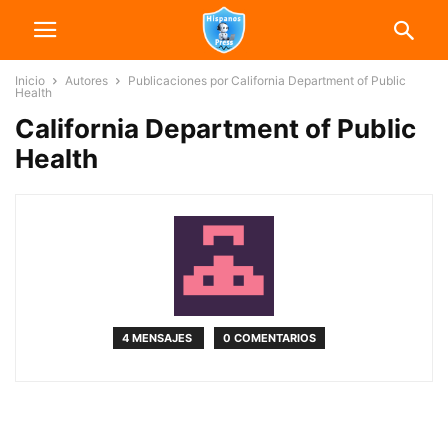
Inicio
Autores
Publicaciones por California Department of Public
Health
California Department of Public
Health
4 MENSAJES
0 COMENTARIOS