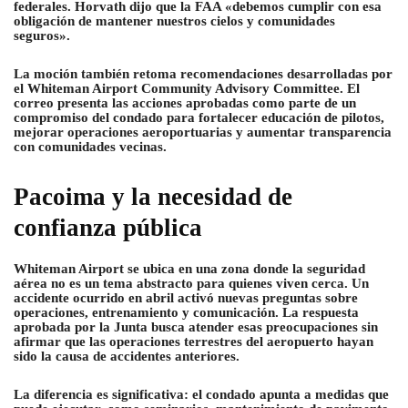
federales. Horvath dijo que la FAA «debemos cumplir con esa
obligación de mantener nuestros cielos y comunidades
seguros».
La moción también retoma recomendaciones desarrolladas por
el Whiteman Airport Community Advisory Committee. El
correo presenta las acciones aprobadas como parte de un
compromiso del condado para fortalecer educación de pilotos,
mejorar operaciones aeroportuarias y aumentar transparencia
con comunidades vecinas.
Pacoima y la necesidad de
confianza pública
Whiteman Airport se ubica en una zona donde la seguridad
aérea no es un tema abstracto para quienes viven cerca. Un
accidente ocurrido en abril activó nuevas preguntas sobre
operaciones, entrenamiento y comunicación. La respuesta
aprobada por la Junta busca atender esas preocupaciones sin
afirmar que las operaciones terrestres del aeropuerto hayan
sido la causa de accidentes anteriores.
La diferencia es significativa: el condado apunta a medidas que