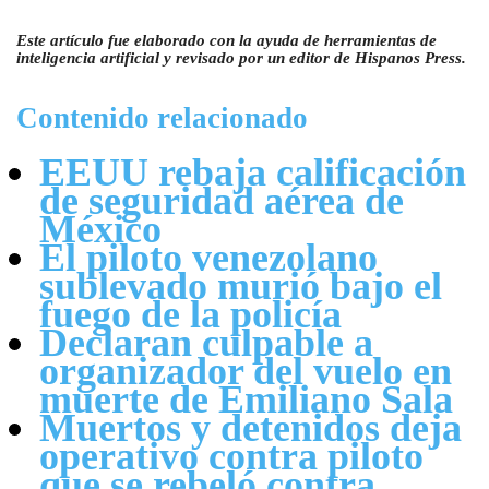
Este artículo fue elaborado con la ayuda de herramientas de
inteligencia artificial y revisado por un editor de Hispanos Press.
Contenido relacionado
EEUU rebaja calificación
de seguridad aérea de
México
El piloto venezolano
sublevado murió bajo el
fuego de la policía
Declaran culpable a
organizador del vuelo en
muerte de Emiliano Sala
Muertos y detenidos deja
operativo contra piloto
que se rebeló contra