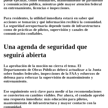
puede ejecutar, como seminarios, mantenimiento de pavimento
y comunicación pública, mientras pide mayor atención federal
en entrenamiento, licencias e inspecciones.
Para residentes, la utilidad inmediata estará en saber qué
acciones se tomarán y qué información recibirá la comunidad.
La seguridad aeroportuaria depende tanto de infraestructura
como de prácticas de pilotos, supervisión y canales de
comunicación confiables.
Una agenda de seguridad que
seguirá abierta
La aprobación de la moción no cierra el tema. El
Departamento de Obras Públicas deberá actualizar a la Junta
sobre fondos federales, inspecciones de la FAA y esfuerzos de
defensa para reforzar la supervisión de mantenimiento y
entrenamiento.
Ese seguimiento será clave para medir si las recomendaciones
se convierten en cambios visibles. Por ahora, el condado aprobó
una respuesta inmediata: más educación para pilotos,
mantenimiento de infraestructura y mayor contacto con la
comunidad.