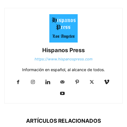
Hispanos Press
https://www.hispanospress.com
Información en español, al alcance de todos.
ARTÍCULOS RELACIONADOS