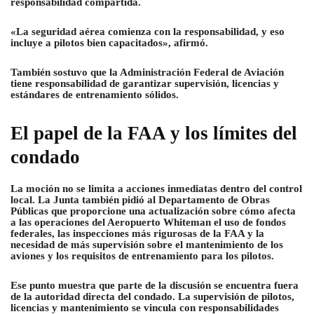
responsabilidad compartida.
«La seguridad aérea comienza con la responsabilidad, y eso
incluye a pilotos bien capacitados», afirmó.
También sostuvo que la Administración Federal de Aviación
tiene responsabilidad de garantizar supervisión, licencias y
estándares de entrenamiento sólidos.
El papel de la FAA y los límites del
condado
La moción no se limita a acciones inmediatas dentro del control
local. La Junta también pidió al Departamento de Obras
Públicas que proporcione una actualización sobre cómo afecta
a las operaciones del Aeropuerto Whiteman el uso de fondos
federales, las inspecciones más rigurosas de la FAA y la
necesidad de más supervisión sobre el mantenimiento de los
aviones y los requisitos de entrenamiento para los pilotos.
Ese punto muestra que parte de la discusión se encuentra fuera
de la autoridad directa del condado. La supervisión de pilotos,
licencias y mantenimiento se vincula con responsabilidades