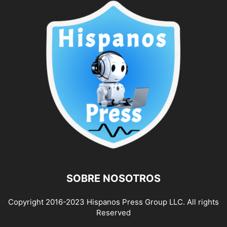
SOBRE NOSOTROS
Copyright 2016-2023 Hispanos Press Group LLC. All rights
Reserved