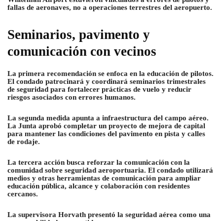
fallas de aeronaves, no a operaciones terrestres del aeropuerto.
Seminarios, pavimento y
comunicación con vecinos
La primera recomendación se enfoca en la educación de pilotos.
El condado patrocinará y coordinará seminarios trimestrales
de seguridad para fortalecer prácticas de vuelo y reducir
riesgos asociados con errores humanos.
La segunda medida apunta a infraestructura del campo aéreo.
La Junta aprobó completar un proyecto de mejora de capital
para mantener las condiciones del pavimento en pista y calles
de rodaje.
La tercera acción busca reforzar la comunicación con la
comunidad sobre seguridad aeroportuaria. El condado utilizará
medios y otras herramientas de comunicación para ampliar
educación pública, alcance y colaboración con residentes
cercanos.
La supervisora Horvath presentó la seguridad aérea como una