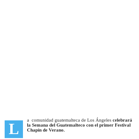
a comunidad guatemalteca de Los Ángeles
celebrará
L
la Semana del Guatemalteco con el primer Festival
Chapín de Verano.