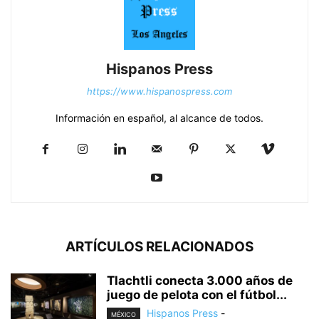
Hispanos Press
https://www.hispanospress.com
Información en español, al alcance de todos.
ARTÍCULOS RELACIONADOS
Tlachtli conecta 3.000 años de
juego de pelota con el fútbol...
Hispanos Press
-
MÉXICO