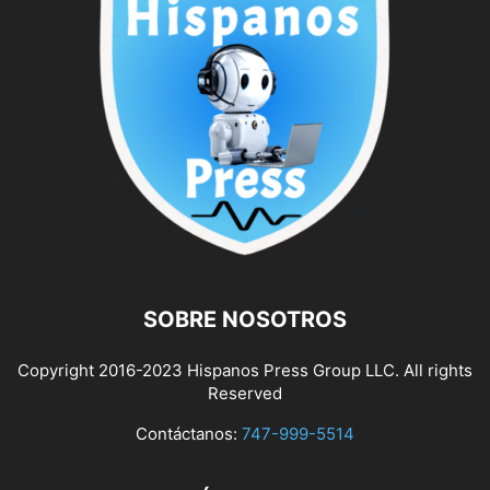
SOBRE NOSOTROS
Copyright 2016-2023 Hispanos Press Group LLC. All rights
Reserved
Contáctanos:
747-999-5514