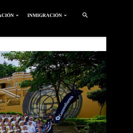
ACIÓN
INMIGRACIÓN