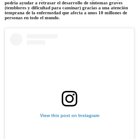
podría ayudar a retrasar el desarrollo de síntomas graves
(temblores y dificultad para caminar) gracias a una atención
temprana de la enfermedad que afecta a unos 10 millones de
personas en todo el mundo.
View this post on Instagram