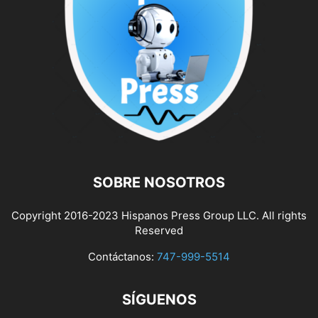
SOBRE NOSOTROS
Copyright 2016-2023 Hispanos Press Group LLC. All rights
Reserved
Contáctanos:
747-999-5514
SÍGUENOS