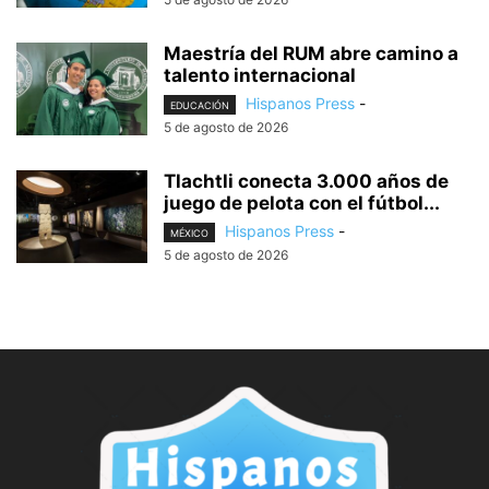
Maestría del RUM abre camino a
talento internacional
Hispanos Press
-
EDUCACIÓN
5 de agosto de 2026
Tlachtli conecta 3.000 años de
juego de pelota con el fútbol...
Hispanos Press
-
MÉXICO
5 de agosto de 2026