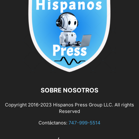
SOBRE NOSOTROS
Copyright 2016-2023 Hispanos Press Group LLC. All rights
Reserved
Contáctanos:
747-999-5514