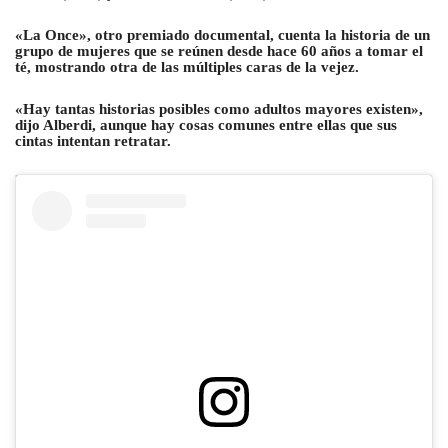
«La Once», otro premiado documental, cuenta la historia de un
grupo de mujeres que se reúnen desde hace 60 años a tomar el
té, mostrando otra de las múltiples caras de la vejez.
«Hay tantas historias posibles como adultos mayores existen»,
dijo Alberdi, aunque hay cosas comunes entre ellas que sus
cintas intentan retratar.