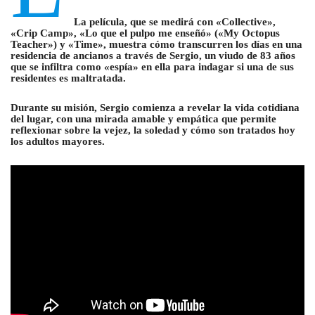
La película, que se medirá con «Collective»,
«Crip Camp», «Lo que el pulpo me enseñó» («My Octopus
Teacher») y «Time», muestra cómo transcurren los días en una
residencia de ancianos a través de Sergio, un viudo de 83 años
que se infiltra como «espía» en ella para indagar si una de sus
residentes es maltratada.
Durante su misión, Sergio comienza a revelar la vida cotidiana
del lugar, con una mirada amable y empática que permite
reflexionar sobre la vejez, la soledad y cómo son tratados hoy
los adultos mayores.