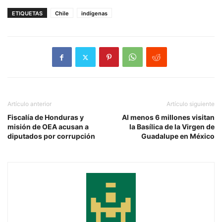
ETIQUETAS
Chile
indígenas
Artículo anterior
Artículo siguiente
Fiscalía de Honduras y
Al menos 6 millones visitan
misión de OEA acusan a
la Basílica de la Virgen de
diputados por corrupción
Guadalupe en México