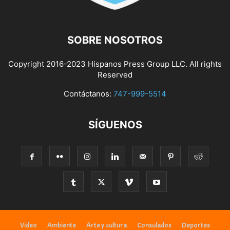
SOBRE NOSOTROS
Copyright 2016-2023 Hispanos Press Group LLC. All rights
Reserved
Contáctanos:
747-999-5514
SÍGUENOS
Video
Ambiente
Arte y cultura
Consulados
Deportes