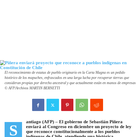
El reconocimiento de estatus de pueblo originario en la Carta Magna es un pedido
histórico de los mapuches, enfrascados en una larga lucha por recuperar tierras que
consideran propias por derecho ancestral y que actualmente están en manos de empresas
© AFP/Archivos MARTIN BERNETTI
antiago (AFP) –
El gobierno de Sebastián Piñera
S
enviará al Congreso en diciembre un proyecto de ley
que reconoce constitucionalmente a los pueblos
indígenas de Chile
, atendiendo una histórica