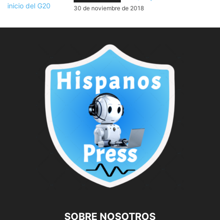
30 de noviembre de 2018
SOBRE NOSOTROS