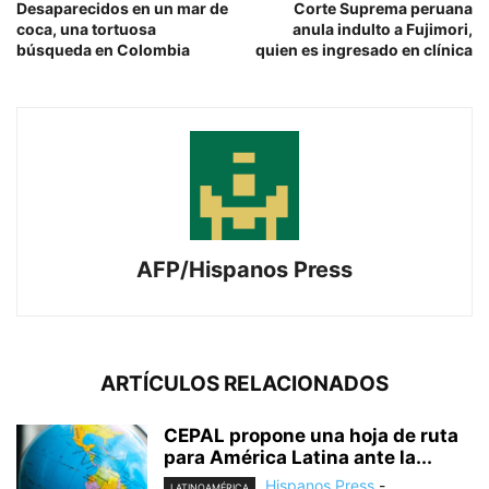
Desaparecidos en un mar de
Corte Suprema peruana
coca, una tortuosa
anula indulto a Fujimori,
búsqueda en Colombia
quien es ingresado en clínica
AFP/Hispanos Press
ARTÍCULOS RELACIONADOS
CEPAL propone una hoja de ruta
para América Latina ante la...
Hispanos Press
-
LATINOAMÉRICA