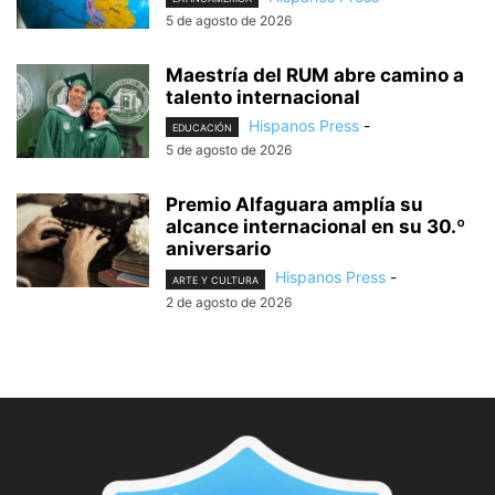
5 de agosto de 2026
Maestría del RUM abre camino a
talento internacional
Hispanos Press
-
EDUCACIÓN
5 de agosto de 2026
Premio Alfaguara amplía su
alcance internacional en su 30.º
aniversario
Hispanos Press
-
ARTE Y CULTURA
2 de agosto de 2026