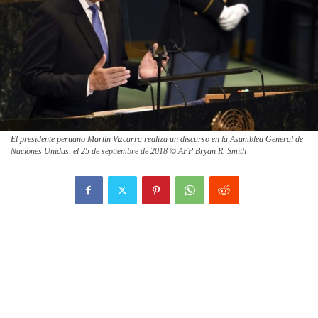
El presidente peruano Martín Vizcarra realiza un discurso en la Asamblea General de
Naciones Unidas, el 25 de septiembre de 2018 © AFP Bryan R. Smith