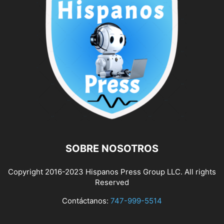
SOBRE NOSOTROS
Copyright 2016-2023 Hispanos Press Group LLC. All rights
Reserved
Contáctanos:
747-999-5514