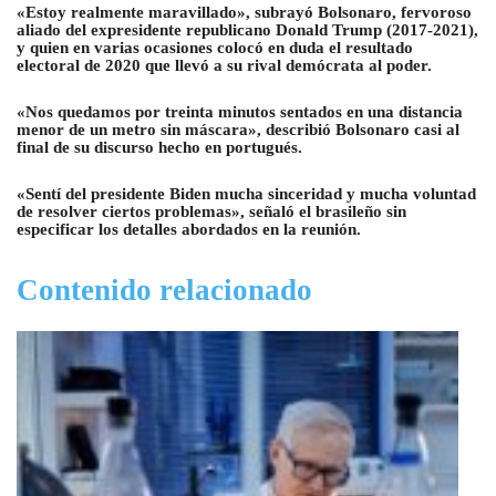
«Estoy realmente maravillado», subrayó Bolsonaro, fervoroso
aliado del expresidente republicano Donald Trump (2017-2021),
y quien en varias ocasiones colocó en duda el resultado
electoral de 2020 que llevó a su rival demócrata al poder.
«Nos quedamos por treinta minutos sentados en una distancia
menor de un metro sin máscara», describió Bolsonaro casi al
final de su discurso hecho en portugués.
«Sentí del presidente Biden mucha sinceridad y mucha voluntad
de resolver ciertos problemas», señaló el brasileño sin
especificar los detalles abordados en la reunión.
Contenido relacionado