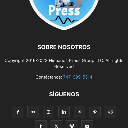
SOBRE NOSOTROS
Copyright 2016-2023 Hispanos Press Group LLC. All rights
Reserved
Contáctanos:
747-999-5514
SÍGUENOS