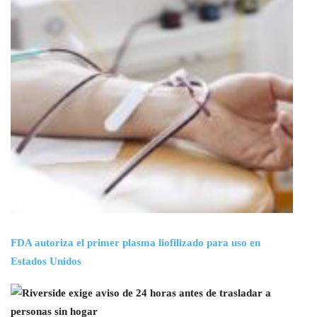
FDA autoriza el primer plasma liofilizado para uso en
Estados Unidos