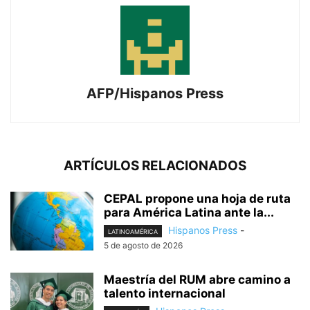
AFP/Hispanos Press
ARTÍCULOS RELACIONADOS
CEPAL propone una hoja de ruta
para América Latina ante la...
Hispanos Press
-
LATINOAMÉRICA
5 de agosto de 2026
Maestría del RUM abre camino a
talento internacional