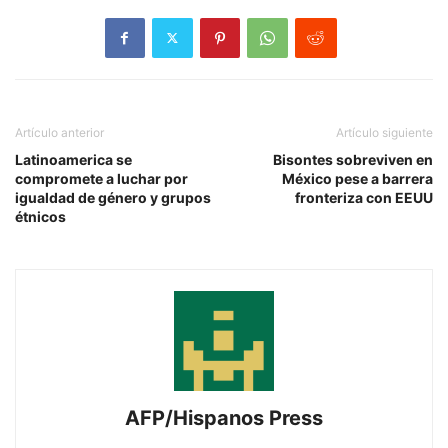
Artículo anterior
Artículo siguiente
Latinoamerica se
Bisontes sobreviven en
compromete a luchar por
México pese a barrera
igualdad de género y grupos
fronteriza con EEUU
étnicos
AFP/Hispanos Press