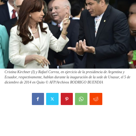
Cristina Kirchner (I) y Rafael Correa, en ejercicio de la presidencia de Argentina y
Ecuador, respectivamente, hablan durante la inaguración de la sede de Unasur, el 5 de
diciembre de 2014 en Quito © AFP/Archivos RODRIGO BUENDIA