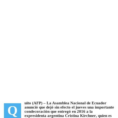
uito (AFP) –
La Asamblea Nacional de Ecuador
Q
anunció que dejó sin efecto el jueves una importante
condecoración que entregó en 2016 a la
expresidenta argentina Cristina Kirchner
, quien es