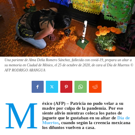
Una pariente de Alma Delia Romero Sánchez, fallecida con covid-19, prepara un altar a
su memoria en Ciudad de México, el 25 de octubre de 2020, de cara al Día de Muertos ©
AFP RODRIGO ARANGUA
M
éxico (AFP) – Patricia no pudo velar a su
madre por culpa de la pandemia. Por eso
siente alivio mientras coloca los patos de
juguete que le gustaban en su altar de
Día de
Muertos
, cuando según la creencia mexicana
los difuntos vuelven a casa.