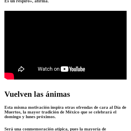
Es un respiro», afirma.
Vuelven las ánimas
Esta misma motivación inspira otras ofrendas de cara al Día de
Muertos, la mayor tradición de México que se celebrará el
domingo y lunes próximos.
Será una conmemoración atípica, pues la mayoría de