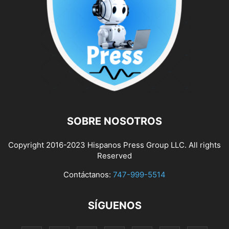
SOBRE NOSOTROS
Copyright 2016-2023 Hispanos Press Group LLC. All rights
Reserved
Contáctanos:
747-999-5514
SÍGUENOS