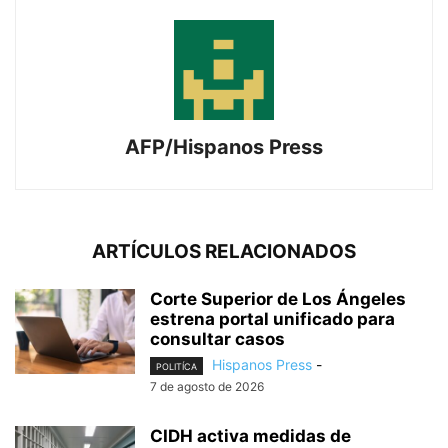
AFP/Hispanos Press
ARTÍCULOS RELACIONADOS
Corte Superior de Los Ángeles
estrena portal unificado para
consultar casos
Hispanos Press
-
POLITÍCA
7 de agosto de 2026
CIDH activa medidas de