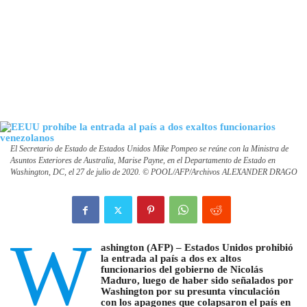
El Secretario de Estado de Estados Unidos Mike Pompeo se reúne con la Ministra de
Asuntos Exteriores de Australia, Marise Payne, en el Departamento de Estado en
Washington, DC, el 27 de julio de 2020. © POOL/AFP/Archivos ALEXANDER DRAGO
W
ashington (AFP) – Estados Unidos prohibió
la entrada al país a dos ex altos
funcionarios del gobierno de Nicolás
Maduro, luego de haber sido señalados por
Washington por su presunta vinculación
con los apagones que colapsaron el país en