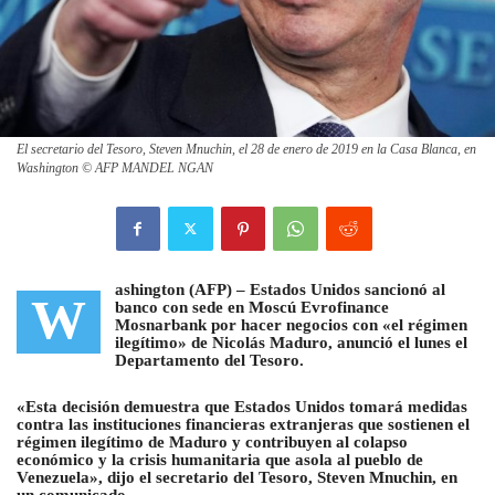
El secretario del Tesoro, Steven Mnuchin, el 28 de enero de 2019 en la Casa Blanca, en
Washington © AFP MANDEL NGAN
ashington (AFP) –
Estados Unidos sancionó al
W
banco con sede en Moscú Evrofinance
Mosnarbank por hacer negocios con «el régimen
ilegítimo» de Nicolás Maduro, anunció el lunes el
Departamento del Tesoro
.
«Esta decisión demuestra que Estados Unidos tomará medidas
contra las instituciones financieras extranjeras que sostienen el
régimen ilegítimo de Maduro y contribuyen al colapso
económico y la crisis humanitaria que asola al pueblo de
Venezuela», dijo el secretario del Tesoro, Steven Mnuchin, en
un comunicado.