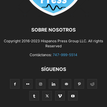
SOBRE NOSOTROS
Copyright 2016-2023 Hispanos Press Group LLC. All rights
Reserved
Contáctanos:
747-999-5514
SÍGUENOS