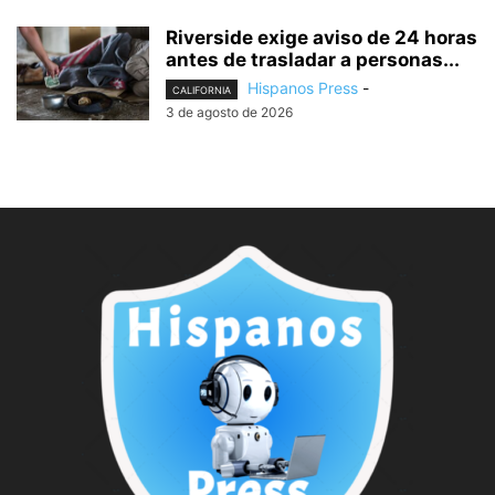
Riverside exige aviso de 24 horas
antes de trasladar a personas...
Hispanos Press
-
CALIFORNIA
3 de agosto de 2026