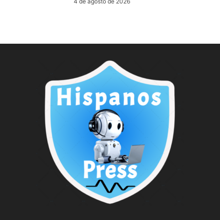
4 de agosto de 2026