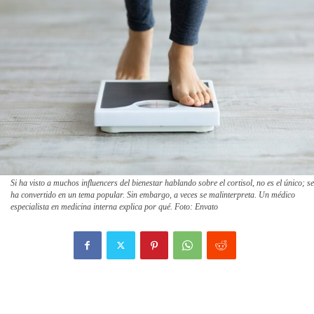
Si ha visto a muchos influencers del bienestar hablando sobre el cortisol, no es el único; se
ha convertido en un tema popular. Sin embargo, a veces se malinterpreta. Un médico
especialista en medicina interna explica por qué. Foto: Envato