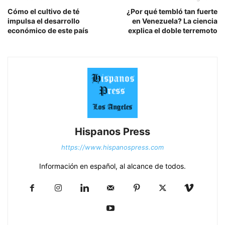
Cómo el cultivo de té
¿Por qué tembló tan fuerte
impulsa el desarrollo
en Venezuela? La ciencia
económico de este país
explica el doble terremoto
Hispanos Press
https://www.hispanospress.com
Información en español, al alcance de todos.