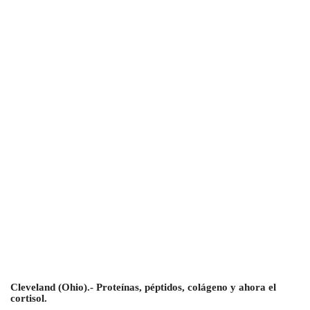
Cleveland (Ohio).- Proteínas, péptidos, colágeno y ahora el
cortisol.