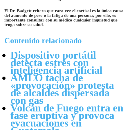
El Dr. Badgett reitera que rara vez el cortisol es la única causa
del aumento de peso o la fatiga de una persona; por ello, es
importante consultar con su médico cualquier inquietud que
tenga sobre su salud.
Contenido relacionado
Dispositivo portátil
detecta estrés con
inteligencia artificial
AMLO tacha de
«provocación» protesta
de alcaldes dispersada
con gas
Volcán de Fuego entra en
fase eruptiva y provoca
evacuaciones en