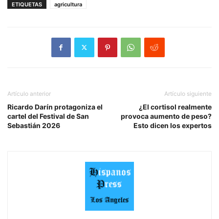
ETIQUETAS
agricultura
Artículo anterior
Artículo siguiente
Ricardo Darín protagoniza el
¿El cortisol realmente
cartel del Festival de San
provoca aumento de peso?
Sebastián 2026
Esto dicen los expertos