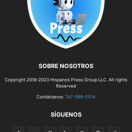
SOBRE NOSOTROS
Copyright 2016-2023 Hispanos Press Group LLC. All rights
Reserved
Contáctanos:
747-999-5514
SÍGUENOS