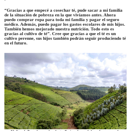
“Gracias a que empecé a cosechar té, pude sacar a mi familia
de la situación de pobreza en la que vivíamos antes. Ahora
puedo comprar ropa para toda mi familia y pagar el seguro
médico. Además, puedo pagar los gastos escolares de mis hijos.
También hemos mejorado nuestra nutrición. Todo esto es
gracias al cultivo de té”. Cree que gracias a que el té es un
cultivo perenne, sus hijos también podrán seguir produciendo té
en el futuro.