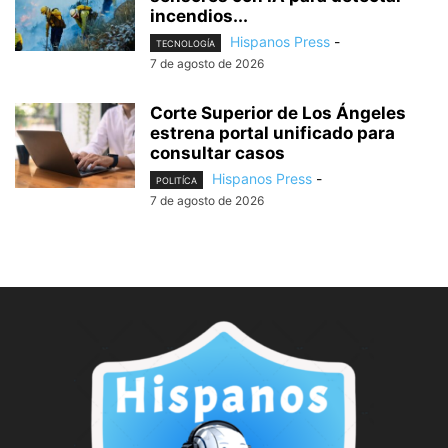
incendios...
Hispanos Press
-
TECNOLOGÍA
7 de agosto de 2026
Corte Superior de Los Ángeles
estrena portal unificado para
consultar casos
Hispanos Press
-
POLITÍCA
7 de agosto de 2026