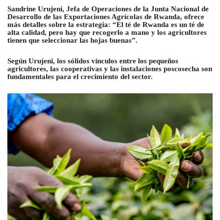
Sandrine Urujeni, Jefa de Operaciones de la Junta Nacional de
Desarrollo de las Exportaciones Agrícolas de Rwanda, ofrece
más detalles sobre la estrategia: “El té de Rwanda es un té de
alta calidad, pero hay que recogerlo a mano y los agricultores
tienen que seleccionar las hojas buenas”.
Según Urujeni, los sólidos vínculos entre los pequeños
agricultores, las cooperativas y las instalaciones poscosecha son
fundamentales para el crecimiento del sector.