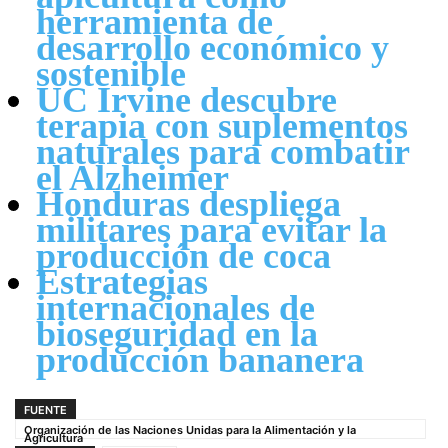
herramienta de
desarrollo económico y
sostenible
UC Irvine descubre
terapia con suplementos
naturales para combatir
el Alzheimer
Honduras despliega
militares para evitar la
producción de coca
Estrategias
internacionales de
bioseguridad en la
producción bananera
FUENTE
Organización de las Naciones Unidas para la Alimentación y la
Agricultura