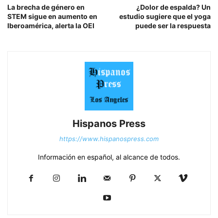
La brecha de género en
¿Dolor de espalda? Un
STEM sigue en aumento en
estudio sugiere que el yoga
Iberoamérica, alerta la OEI
puede ser la respuesta
Hispanos Press
https://www.hispanospress.com
Información en español, al alcance de todos.