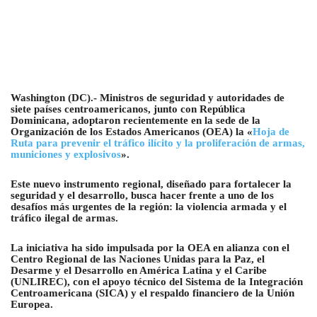
Washington (DC).- Ministros de seguridad y autoridades de
siete países centroamericanos, junto con República
Dominicana, adoptaron recientemente en la sede de la
Organización de los Estados Americanos (OEA) la «
Hoja de
Ruta para prevenir el tráfico ilícito y la proliferación de armas,
municiones y explosivos
».
Este nuevo instrumento regional, diseñado para fortalecer la
seguridad y el desarrollo, busca hacer frente a uno de los
desafíos más urgentes de la región: la violencia armada y el
tráfico ilegal de armas.
La iniciativa ha sido impulsada por la OEA en alianza con el
Centro Regional de las Naciones Unidas para la Paz, el
Desarme y el Desarrollo en América Latina y el Caribe
(UNLIREC), con el apoyo técnico del Sistema de la Integración
Centroamericana (SICA) y el respaldo financiero de la Unión
Europea.