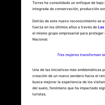
Torres ha consolidado un enfoque de bajo
integrada de conservación, producción sos
Detrás de este nuevo reconocimiento se e
fuerza en los últimos años a través de
Las
el mismo grupo empresarial para proteger e
Nacional.
Tres mujeres transforman la 
Una de las iniciativas más emblemáticas pr
creación de un nuevo sendero hacia el re
busca mejorar la experiencia de los visitan
del suelo, fenómeno que ha impactado signi
turistas.