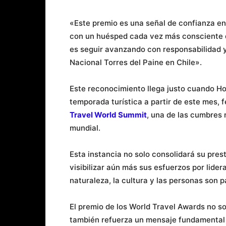
«Este premio es una señal de confianza en
con un huésped cada vez más consciente d
es seguir avanzando con responsabilidad y
Nacional Torres del Paine en Chile».
Este reconocimiento llega justo cuando Ho
temporada turística a partir de este mes,
Travel World Summit
, una de las cumbres 
mundial.
Esta instancia no solo consolidará su prest
visibilizar aún más sus esfuerzos por lider
naturaleza, la cultura y las personas son p
El premio de los World Travel Awards no so
también refuerza un mensaje fundamental pa