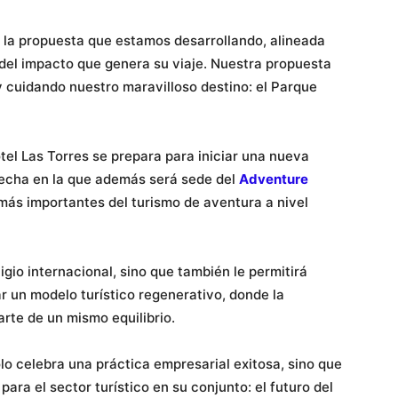
 la propuesta que estamos desarrollando, alineada
el impacto que genera su viaje. Nuestra propuesta
 cuidando nuestro maravilloso destino: el Parque
tel Las Torres se prepara para iniciar una nueva
 fecha en la que además será sede del
Adventure
más importantes del turismo de aventura a nivel
igio internacional, sino que también le permitirá
ar un modelo turístico regenerativo, donde la
arte de un mismo equilibrio.
lo celebra una práctica empresarial exitosa, sino que
ra el sector turístico en su conjunto: el futuro del