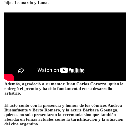
hijos Leonardo y Luna.
Además, agradeció a su mentor Juan Carlos Corazza, quien le
entregó el premio y ha sido fundamental en su desarrollo
artístico.
El acto contó con la presencia y humor de los cómicos Andreu
Buenafuente y Berto Romero, y la actriz Bárbara Goenaga,
quienes no solo presentaron la ceremonia sino que también
abordaron temas actuales como la turistificación y la situación
del cine argentino.