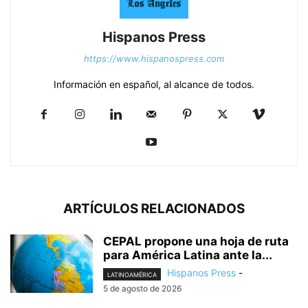
Hispanos Press
https://www.hispanospress.com
Información en español, al alcance de todos.
ARTÍCULOS RELACIONADOS
CEPAL propone una hoja de ruta
para América Latina ante la...
Hispanos Press
-
LATINOAMÉRICA
5 de agosto de 2026