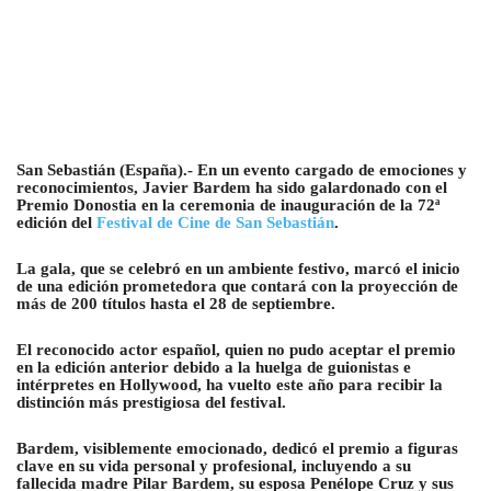
San Sebastián (España).- En un evento cargado de emociones y
reconocimientos, Javier Bardem ha sido galardonado con el
Premio Donostia en la ceremonia de inauguración de la 72ª
edición del
Festival de Cine de San Sebastián
.
La gala, que se celebró en un ambiente festivo, marcó el inicio
de una edición prometedora que contará con la proyección de
más de 200 títulos hasta el 28 de septiembre.
El reconocido actor español, quien no pudo aceptar el premio
en la edición anterior debido a la huelga de guionistas e
intérpretes en Hollywood, ha vuelto este año para recibir la
distinción más prestigiosa del festival.
Bardem, visiblemente emocionado, dedicó el premio a figuras
clave en su vida personal y profesional, incluyendo a su
fallecida madre Pilar Bardem, su esposa Penélope Cruz y sus