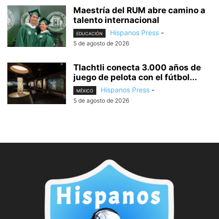
Maestría del RUM abre camino a
talento internacional
Hispanos Press
-
EDUCACIÓN
5 de agosto de 2026
Tlachtli conecta 3.000 años de
juego de pelota con el fútbol...
Hispanos Press
-
MÉXICO
5 de agosto de 2026