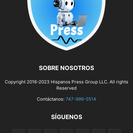
SOBRE NOSOTROS
Copyright 2016-2023 Hispanos Press Group LLC. All rights
Reserved
Contáctanos:
747-999-5514
SÍGUENOS