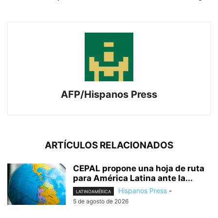
AFP/Hispanos Press
ARTÍCULOS RELACIONADOS
CEPAL propone una hoja de ruta
para América Latina ante la...
Hispanos Press
-
LATINOAMÉRICA
5 de agosto de 2026