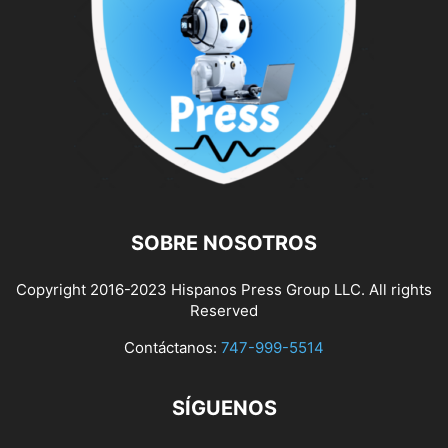
SOBRE NOSOTROS
Copyright 2016-2023 Hispanos Press Group LLC. All rights
Reserved
Contáctanos:
747-999-5514
SÍGUENOS