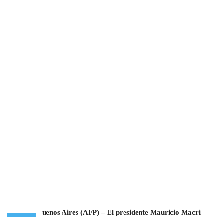
uenos Aires (AFP) –
El presidente Mauricio Macri