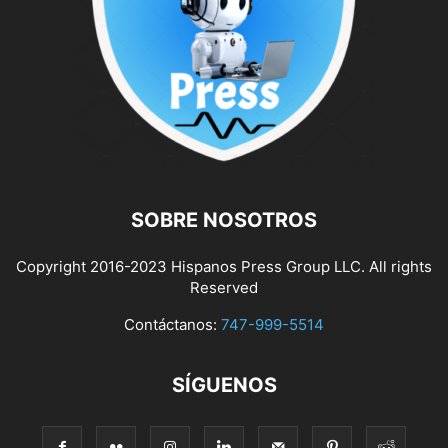
SOBRE NOSOTROS
Copyright 2016-2023 Hispanos Press Group LLC. All rights
Reserved
Contáctanos:
747-999-5514
SÍGUENOS