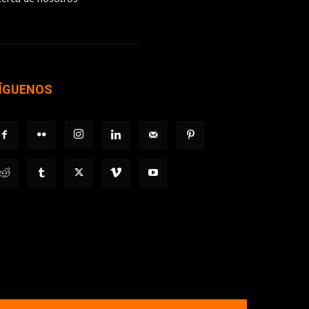
ÍGUENOS