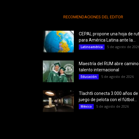
RECOMENDACIONES DEL EDITOR
CEPAL propone una hoja de ru
para América Latina ante la...
5 de agosto de 202
Latinoamérica
Maestría del RUM abre camino
talento internacional
5 de agosto de 2026
Educación
Tlachtli conecta 3.000 años de
juego de pelota con el fútbol...
5 de agosto de 2026
México