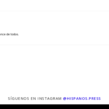
ance de todos.
SÍGUENOS EN INSTAGRAM
@HISPANOS.PRESS