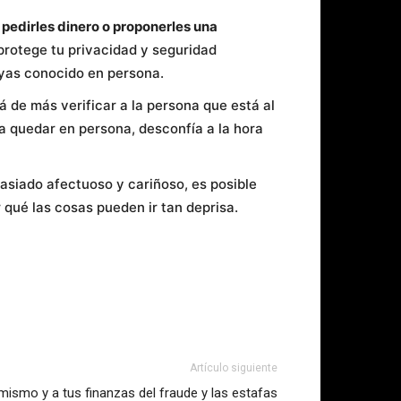
pedirles dinero o proponerles una
protege tu privacidad y seguridad
ayas conocido en persona.
 de más verificar a la persona que está al
a quedar en persona, desconfía a la hora
asiado afectuoso y cariñoso, es posible
qué las cosas pueden ir tan deprisa.
Artículo siguiente
ismo y a tus finanzas del fraude y las estafas