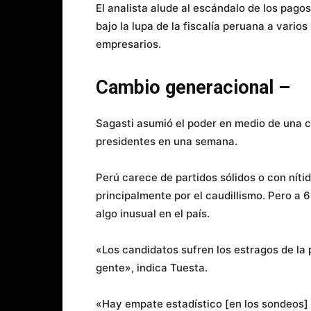
El analista alude al escándalo de los pago
bajo la lupa de la fiscalía peruana a varios
empresarios.
Cambio generacional –
Sagasti asumió el poder en medio de una cr
presidentes en una semana.
Perú carece de partidos sólidos o con nítid
principalmente por el caudillismo. Pero a 6
algo inusual en el país.
«Los candidatos sufren los estragos de la
gente», indica Tuesta.
«Hay empate estadístico [en los sondeos] 