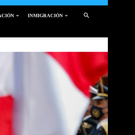
ACIÓN
INMIGRACIÓN