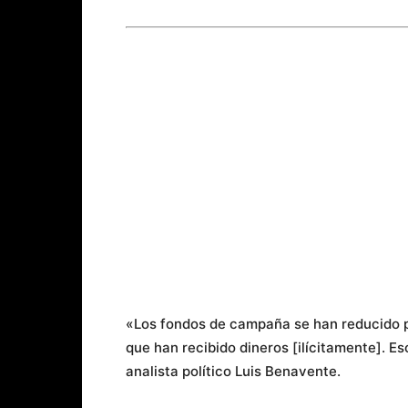
«Los fondos de campaña se han reducido p
que han recibido dineros [ilícitamente]. E
analista político Luis Benavente.