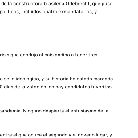
s de la constructora brasileña Odebrecht, que puso
 políticos, incluidos cuatro exmandatarios, y
isis que condujo al país andino a tener tres
o sello ideológico, y su historia ha estado marcada
0 días de la votación, no hay candidatos favoritos,
 pandemia. Ninguno despierta el entusiasmo de la
entre el que ocupa el segundo y el noveno lugar, y