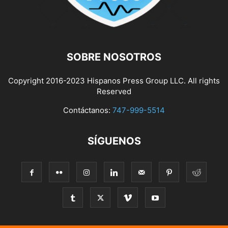
SOBRE NOSOTROS
Copyright 2016-2023 Hispanos Press Group LLC. All rights
Reserved
Contáctanos:
747-999-5514
SÍGUENOS