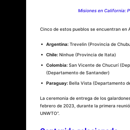
Misiones en California: 
Cinco de estos pueblos se encuentran en 
Argentina:
Trevelin (Provincia de Chubu
Chile:
Ninhue (Provincia de Itata)
Colombia:
San Vicente de Chucurí (Dep
(Departamento de Santander)
Paraguay:
Bella Vista (Departamento de
La ceremonia de entrega de los galardones
febrero de 2023, durante la primera reunió
UNWTO”.