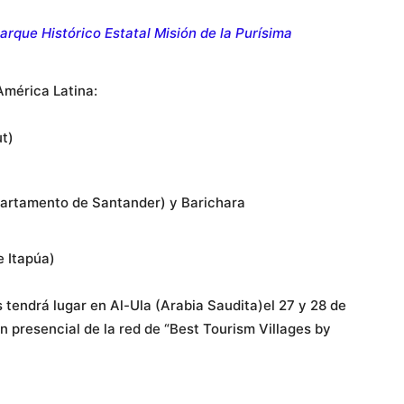
Parque Histórico Estatal Misión de la Purísima
América Latina:
t)
artamento de Santander) y Barichara
 Itapúa)
 tendrá lugar en Al-Ula (Arabia Saudita)el 27 y 28 de
n presencial de la red de “Best Tourism Villages by