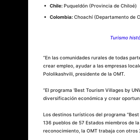
Chile:
Puqueldón (Provincia de Chiloé)
Colombia:
Choachí (Departamento de 
Turismo histó
“En las comunidades rurales de todas part
crear empleo, ayudar a las empresas locale
Pololikashvili, presidente de la OMT.
“El programa ‘Best Tourism Villages by UN
diversificación económica y crear oportun
Los destinos turísticos del programa “Best
136 pueblos de 57 Estados miembros de la
reconocimiento, la OMT trabaja con otros